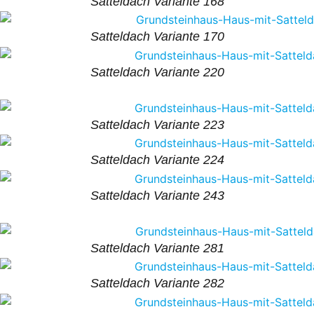
Satteldach Variante 168
Satteldach Variante 170
Satteldach Variante 220
Satteldach Variante 223
Satteldach Variante 224
Satteldach Variante 243
Satteldach Variante 281
Satteldach Variante 282