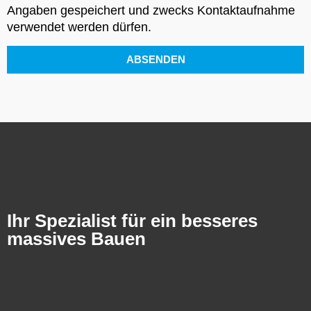
Angaben gespeichert und zwecks Kontaktaufnahme
verwendet werden dürfen.
ABSENDEN
Ihr Spezialist für ein besseres
massives Bauen