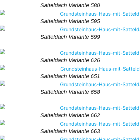
Satteldach Variante 580
Satteldach Variante 595
Satteldach Variante 599
Satteldach Variante 626
Satteldach Variante 651
Satteldach Variante 658
Satteldach Variante 662
Satteldach Variante 663