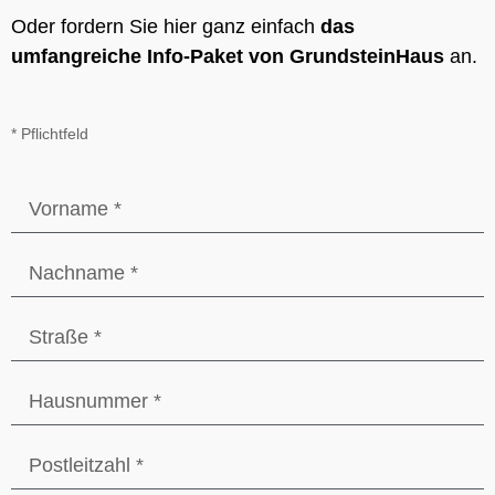
Oder fordern Sie hier ganz einfach
das
umfangreiche Info-Paket von GrundsteinHaus
an.
* Pflichtfeld