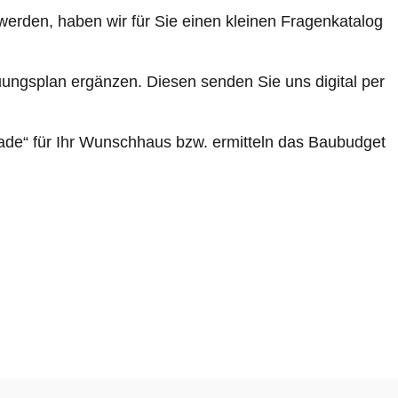
erden, haben wir für Sie einen kleinen Fragenkatalog
uungsplan ergänzen. Diesen senden Sie uns digital per
lade“ für Ihr Wunschhaus bzw. ermitteln das Baubudget