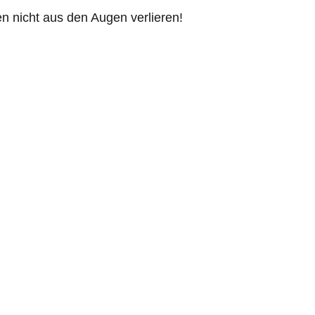
 nicht aus den Augen verlieren!