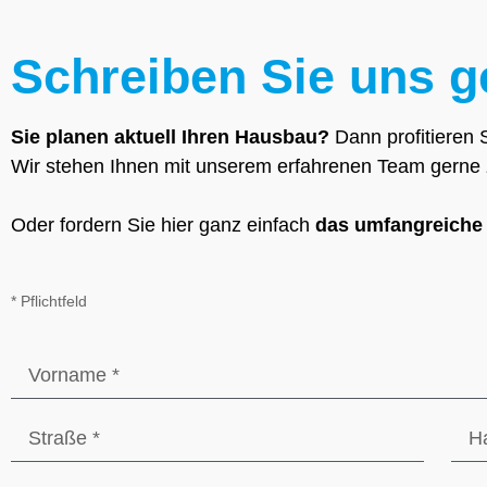
Schreiben Sie uns g
Sie planen aktuell Ihren Hausbau?
Dann profitieren 
Wir stehen Ihnen mit unserem erfahrenen Team gerne zu
Oder fordern Sie hier ganz einfach
das umfangreiche
* Pflichtfeld