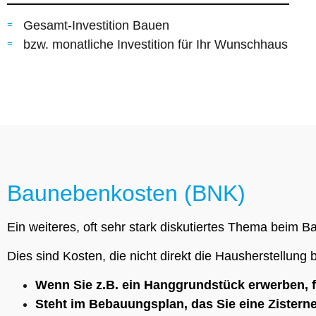
Gesamt-Investition Bauen
bzw. monatliche Investition für Ihr Wunschhaus
Baunebenkosten (BNK)
Ein weiteres, oft sehr stark diskutiertes Thema beim
Dies sind Kosten, die nicht direkt die Hausherstellung
Wenn Sie z.B. ein Hanggrundstück erwerben, f
Steht im Bebauungsplan, das Sie eine Zistern