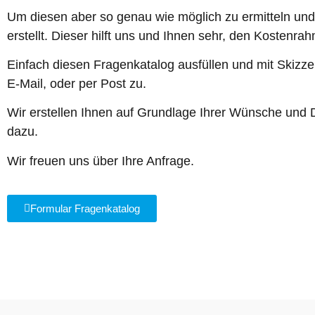
Um diesen aber so genau wie möglich zu ermitteln un
erstellt. Dieser hilft uns und Ihnen sehr, den Kostenr
Einfach diesen Fragenkatalog ausfüllen und mit Skizze
E-Mail, oder per Post zu.
Wir erstellen Ihnen auf Grundlage Ihrer Wünsche und D
dazu.
Wir freuen uns über Ihre Anfrage.
Formular Fragenkatalog