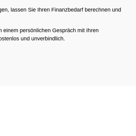
igen, lassen Sie Ihren Finanzbedarf berechnen und
in einem persönlichen Gespräch mit Ihren
stenlos und unverbindlich.