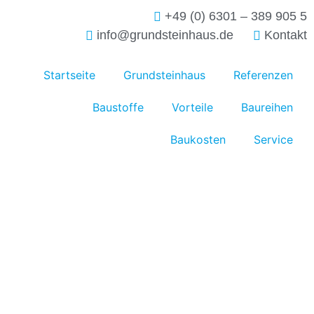
+49 (0) 6301 – 389 905 5
info@grundsteinhaus.de
Kontakt
Startseite
Grundsteinhaus
Referenzen
Baustoffe
Vorteile
Baureihen
Baukosten
Service