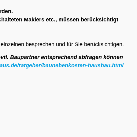
rden.
alteten Maklers etc., müssen berücksichtigt
 einzelnen besprechen und für Sie berücksichtigen.
 evtl. Baupartner entsprechend abfragen können
aus.de/ratgeber/baunebenkosten-hausbau.html