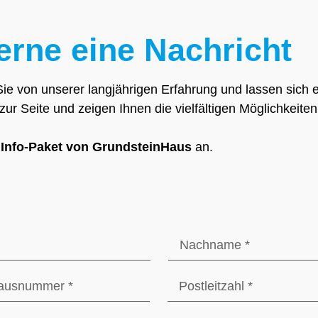
erne eine Nachricht
Sie von unserer langjährigen Erfahrung und lassen sich 
r Seite und zeigen Ihnen die vielfältigen Möglichkeite
 Info-Paket von GrundsteinHaus
an.