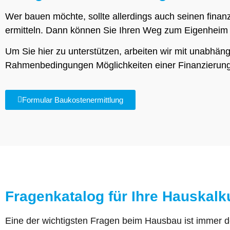
Wer bauen möchte, sollte allerdings auch seinen finan
ermitteln. Dann können Sie Ihren Weg zum Eigenheim 
Um Sie hier zu unterstützen, arbeiten wir mit unabhä
Rahmenbedingungen Möglichkeiten einer Finanzierung 
Formular Baukostenermittlung
Fragenkatalog für Ihre Hauskalk
Eine der wichtigsten Fragen beim Hausbau ist immer de