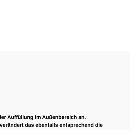
der Auffüllung im Außenbereich an.
verändert das ebenfalls entsprechend die