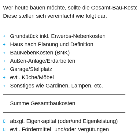
Wer heute bauen möchte, sollte die Gesamt-Bau-Kosten
Diese stellen sich vereinfacht wie folgt dar:
Grundstück inkl. Erwerbs-Nebenkosten
Haus nach Planung und Definition
BauNebenKosten (BNK)
Außen-Anlage/Erdarbeiten
Garage/Stellplatz
evtl. Küche/Möbel
Sonstiges wie Gardinen, Lampen, etc.
Summe Gesamtbaukosten
abzgl. Eigenkapital (oder/und Eigenleistung)
evtl. Fördermittel- und/oder Vergütungen